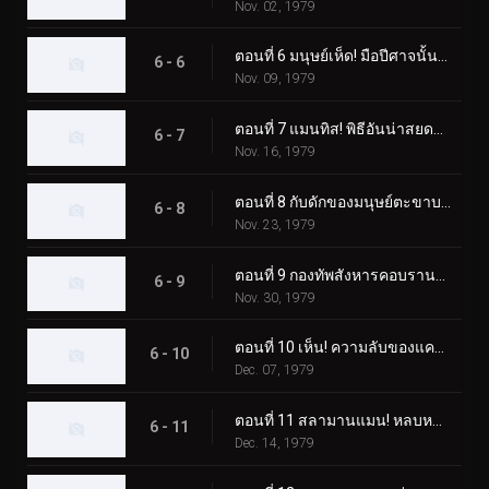
Nov. 02, 1979
ตอนที่ 6 มนุษย์เห็ด! มือปีศาจนั้นเย็นชา
6 - 6
Nov. 09, 1979
ตอนที่ 7 แมนทิส! พิธีอันน่าสยดสยอง
6 - 7
Nov. 16, 1979
ตอนที่ 8 กับดักของมนุษย์ตะขาบ! ห้องผ่าตัดลึกลับ
6 - 8
Nov. 23, 1979
ตอนที่ 9 กองทัพสังหารคอบรานแมน
6 - 9
Nov. 30, 1979
ตอนที่ 10 เห็น! ความลับของแครกเกอร์แมน
6 - 10
Dec. 07, 1979
ตอนที่ 11 สลามานแมน! หลบหนีจากหุบเขานรก
6 - 11
Dec. 14, 1979