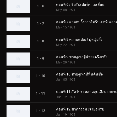
ตอนที่ 6 กริมรีปเปอร์คาเมเลี่ยน
1 - 6
May. 08, 1971
ตอนที่ 7 ดวลกับกิ้งก่ากริมรีปเปอร์
1 - 7
May. 15, 1971
ตอนที่ 8 ความแปลก! ผู้หญิงผึ้ง
1 - 8
May. 22, 1971
ตอนที่ 9 ชายงูเห่าผู้น่าสะพรึงกลัว
1 - 9
May. 29, 1971
ตอนที่ 10 ชายงูเห่าที่ฟื้นคืนชีพ
1 - 10
Jun. 05, 1971
ตอนที่ 11 สัตว์ประหลาดดูดเลือด เกบา
1 - 11
Jun. 12, 1971
ตอนที่ 12 ฆาตกรรม เรายอมรับ
1 - 12
Jun. 19, 1971