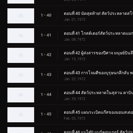
ตอนที่ 40 นัดสุดท้าย! สัตว์ประหลาดส
1 - 40
Jan. 01, 1972
ตอนที่ 41 โกสต์เตอร์สัตว์ประหลาดแมกม่
1 - 41
Jan. 08, 1972
ตอนที่ 42 ผู้ส่งสารของปีศาจ มนุษย์บินล
1 - 42
Jan. 15, 1972
ตอนที่ 43 การโจมตีของบุรุษนกลึกลับ
1 - 43
Jan. 22, 1972
ตอนที่ 44 สัตว์ประหลาดในสุสาน คาบิน
1 - 44
Jan. 29, 1972
ตอนที่ 45 แผนระเบิดแก๊สของมอนสเต
1 - 45
Feb. 05, 1972
ตอนที่ 46 แบไต๋!! แบร์คอนเกอร์ สัตว์