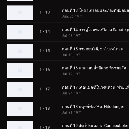
ตอนที่ 13 โทคาเกรอนและกองทัพมอนสเ
1 - 13
Jun. 26, 1971
ตอนที่ 14 การจู่โจมของปีศาจ Saboteg
1 - 14
Jul. 03, 1971
ตอนที่ 15 การตอบโต้, ซาโบเทโกรน
1 - 15
Jul. 10, 1971
ตอนที่ 16 นักมวยปล้ำปีศาจ พิราซอรัส
1 - 16
Jul. 17, 1971
ตอนที่ 17 เดธแมตช์ในวงแหวน: พ่ายแพ้
1 - 17
Jul. 24, 1971
ตอนที่ 18 มนุษย์ฟอสซิล: Hitodanger
1 - 18
Jul. 31, 1971
ตอนที่ 19 สัตว์ประหลาด Cannibubbler
1 - 19