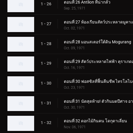
ตอนที่ 26 Antlion ที่น่ากลัว
1 - 26
Sep. 25, 1971
ตอนที่ 27 ห้องเรียนสัตว์ประหลาดมูคา
1 - 27
Oct. 02, 1971
ตอนที่ 28 มอนสเตอร์ใต้ดิน Mogurang
1 - 28
Oct. 09, 1971
ตอนที่ 29 สัตว์ประหลาดไฟฟ้า คุราเกด
1 - 29
Oct. 16, 1971
ตอนที่ 30 ฟอสซิลที่ฟื้นคืนชีพ ไทรโลไบ
1 - 30
Oct. 23, 1971
ตอนที่ 31 นัดสุดท้าย! ตัวกินมดปีศาจ อา
1 - 31
Oct. 30, 1971
ตอนที่ 32 ดอกไม้กินคน โดกุดาเลี่ยน
1 - 32
Nov. 06, 1971