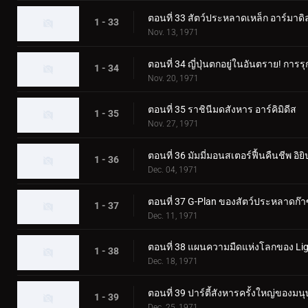
ตอนที่ 33 สัตว์ประหลาดเหล็ก อาร์มาดิ
1 - 33
Nov. 13, 1971
ตอนที่ 34 ญี่ปุ่นตกอยู่ในอันตราย! กา
1 - 34
Nov. 20, 1971
ตอนที่ 35 ราชินีมดสังหาร อาร์คิมิดีส
1 - 35
Nov. 27, 1971
ตอนที่ 36 มัมมี่มอนสเตอร์ฟื้นคืนชีพ อิยิ
1 - 36
Dec. 04, 1971
ตอนที่ 37 G-Plan ของสัตว์ประหลาดก๊า
1 - 37
Dec. 11, 1971
ตอนที่ 38 แผนความมืดแห่งโลกของ Lig
1 - 38
Dec. 18, 1971
ตอนที่ 39 ปาร์ตี้สังหารครั้งใหญ่ของมน
1 - 39
Dec. 25, 1971