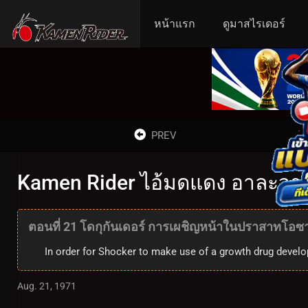
หน้าแรก
ดูมาสไรเดอร์
PREV
Kamen Rider ไอ้มดแดง อาละวาด ด
ตอนที่ 21 โดกุกันเดอร์ การเผชิญหน้าในปราสาทโอซา
In order for Shocker to make use of a growth drug develo
Aug. 21, 1971