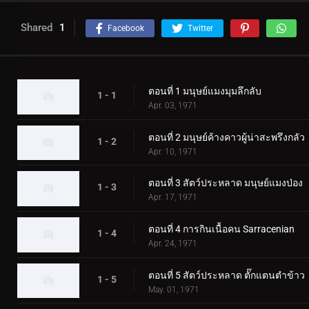
Shared
1
Facebook
Twitter
ตอนที่ 1 มนุษย์แมงมุมลึกลับ
1 - 1
Apr. 03, 1971
ตอนที่ 2 มนุษย์ค้างคาวผู้น่าสะพรึงกลัว
1 - 2
Apr. 10, 1971
ตอนที่ 3 สัตว์ประหลาด มนุษย์แมงป่อง
1 - 3
Apr. 17, 1971
ตอนที่ 4 การกินเนื้อคน Sarracenian
1 - 4
Apr. 24, 1971
ตอนที่ 5 สัตว์ประหลาด ตั๊กแตนตำข้าว
1 - 5
May. 01, 1971