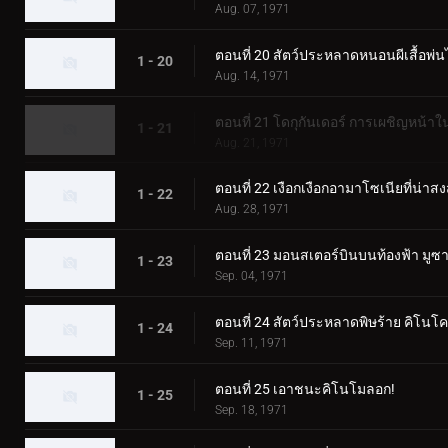
Aug. 07, 1971
ตอนที่ 20 สัตว์ประหลาดหนอนผีเสื้อพ่นไ
1 - 20
Aug. 14, 1971
ตอนที่ 21 โดกุกันเดอร์ การเผชิญหน้
1 - 21
Aug. 21, 1971
ตอนที่ 22 เงือกเงือกอามาโซเนียที่น่าสง
1 - 22
Aug. 28, 1971
ตอนที่ 23 มอนสเตอร์บินบนท้องฟ้า มู
1 - 23
Sep. 04, 1971
ตอนที่ 24 สัตว์ประหลาดพิษร้าย คิโนโ
1 - 24
Sep. 11, 1971
ตอนที่ 25 เอาชนะคิโนโมลอก!
1 - 25
Sep. 18, 1971