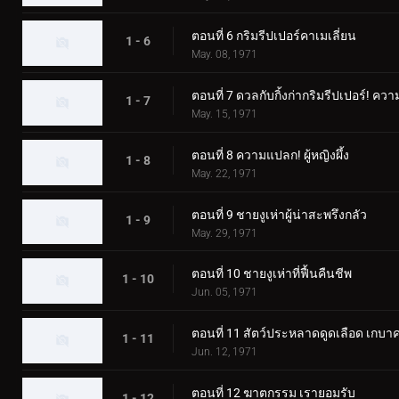
ตอนที่ 6 กริมรีปเปอร์คาเมเลี่ยน
1 - 6
May. 08, 1971
ตอนที่ 7 ดวลกับกิ้งก่ากริมรีปเปอร์
1 - 7
May. 15, 1971
ตอนที่ 8 ความแปลก! ผู้หญิงผึ้ง
1 - 8
May. 22, 1971
ตอนที่ 9 ชายงูเห่าผู้น่าสะพรึงกลัว
1 - 9
May. 29, 1971
ตอนที่ 10 ชายงูเห่าที่ฟื้นคืนชีพ
1 - 10
Jun. 05, 1971
ตอนที่ 11 สัตว์ประหลาดดูดเลือด เกบา
1 - 11
Jun. 12, 1971
ตอนที่ 12 ฆาตกรรม เรายอมรับ
1 - 12