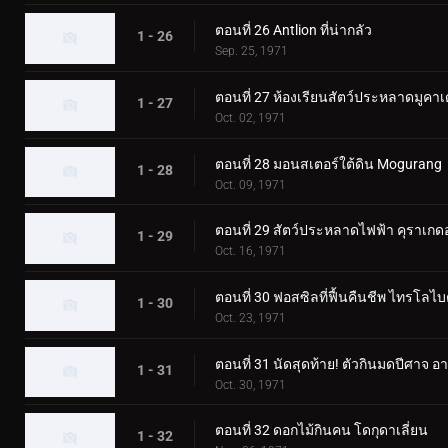
ตอนที่ 26 Antlion ที่น่ากลัว
1 - 26
Sep. 25, 1971
ตอนที่ 27 ห้องเรียนสัตว์ประหลาดมูคา
1 - 27
Oct. 02, 1971
ตอนที่ 28 มอนสเตอร์ใต้ดิน Mogurang
1 - 28
Oct. 09, 1971
ตอนที่ 29 สัตว์ประหลาดไฟฟ้า คุราเกด
1 - 29
Oct. 16, 1971
ตอนที่ 30 ฟอสซิลที่ฟื้นคืนชีพ ไทรโลไบ
1 - 30
Oct. 23, 1971
ตอนที่ 31 นัดสุดท้าย! ตัวกินมดปีศาจ อา
1 - 31
Oct. 30, 1971
ตอนที่ 32 ดอกไม้กินคน โดกุดาเลี่ยน
1 - 32