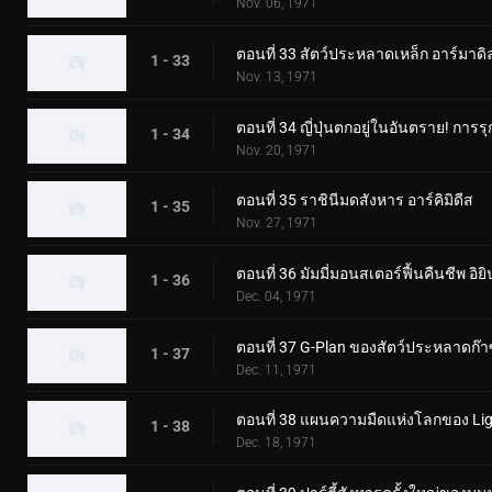
Nov. 06, 1971
ตอนที่ 33 สัตว์ประหลาดเหล็ก อาร์มาดิ
1 - 33
Nov. 13, 1971
ตอนที่ 34 ญี่ปุ่นตกอยู่ในอันตราย! กา
1 - 34
Nov. 20, 1971
ตอนที่ 35 ราชินีมดสังหาร อาร์คิมิดีส
1 - 35
Nov. 27, 1971
ตอนที่ 36 มัมมี่มอนสเตอร์ฟื้นคืนชีพ อิยิ
1 - 36
Dec. 04, 1971
ตอนที่ 37 G-Plan ของสัตว์ประหลาดก๊า
1 - 37
Dec. 11, 1971
ตอนที่ 38 แผนความมืดแห่งโลกของ Lig
1 - 38
Dec. 18, 1971