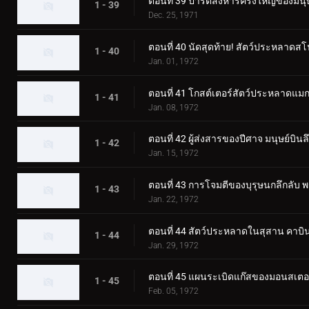
ตอนที่ 39 ปาร์ตี้สังหารครั้งใหญ่ของมน
1 - 39
Dec. 25, 1971
ตอนที่ 40 นัดสุดท้าย! สัตว์ประหลาดส
1 - 40
Jan. 01, 1972
ตอนที่ 41 โกสต์เตอร์สัตว์ประหลาดแมกม่
1 - 41
Jan. 08, 1972
ตอนที่ 42 ผู้ส่งสารของปีศาจ มนุษย์บินล
1 - 42
Jan. 15, 1972
ตอนที่ 43 การโจมตีของบุรุษนกลึกลับ
1 - 43
Jan. 22, 1972
ตอนที่ 44 สัตว์ประหลาดในสุสาน คาบิน
1 - 44
Jan. 29, 1972
ตอนที่ 45 แผนระเบิดแก๊สของมอนสเต
1 - 45
Feb. 05, 1972