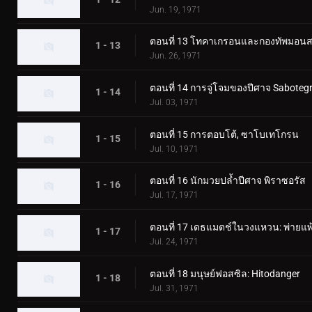
Jun. 19, 1971
ตอนที่ 13 โทคาเกรอนและกองทัพมอนสเ
1 - 13
Jun. 26, 1971
ตอนที่ 14 การจู่โจมของปีศาจ Saboteg
1 - 14
Jul. 03, 1971
ตอนที่ 15 การตอบโต้, ซาโบเทโกรน
1 - 15
Jul. 10, 1971
ตอนที่ 16 นักมวยปล้ำปีศาจ พิราซอรัส
1 - 16
Jul. 17, 1971
ตอนที่ 17 เดธแมตช์ในวงแหวน: พ่ายแพ้
1 - 17
Jul. 24, 1971
ตอนที่ 18 มนุษย์ฟอสซิล: Hitodanger
1 - 18
Jul. 31, 1971