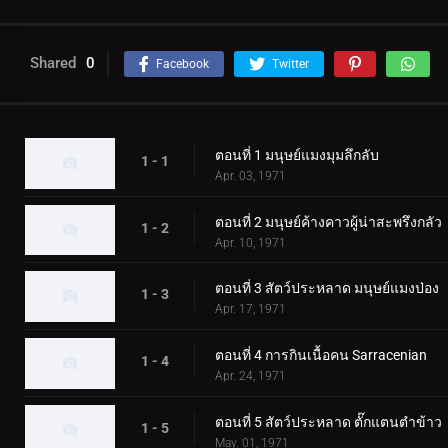
Shared
0
Facebook
Twitter
ตอนที่ 1 มนุษย์แมงมุมลึกลับ
1 - 1
Apr. 03, 1971
ตอนที่ 2 มนุษย์ค้างคาวผู้น่าสะพรึงกลัว
1 - 2
Apr. 10, 1971
ตอนที่ 3 สัตว์ประหลาด มนุษย์แมงป่อง
1 - 3
Apr. 17, 1971
ตอนที่ 4 การกินเนื้อคน Sarracenian
1 - 4
Apr. 24, 1971
ตอนที่ 5 สัตว์ประหลาด ตั๊กแตนตำข้าว
1 - 5
May. 01, 1971