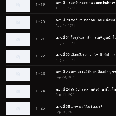
ตอนที่ 19 สัตว์ประหลาด Cannibubbler
1 - 19
Aug. 07, 1971
ตอนที่ 20 สัตว์ประหลาดหนอนผีเสื้อพ่นไ
1 - 20
Aug. 14, 1971
ตอนที่ 21 โดกุกันเดอร์ การเผชิญหน้
1 - 21
Aug. 21, 1971
ตอนที่ 22 เงือกเงือกอามาโซเนียที่น่าสง
1 - 22
Aug. 28, 1971
ตอนที่ 23 มอนสเตอร์บินบนท้องฟ้า มู
1 - 23
Sep. 04, 1971
ตอนที่ 24 สัตว์ประหลาดพิษร้าย คิโนโ
1 - 24
Sep. 11, 1971
ตอนที่ 25 เอาชนะคิโนโมลอก!
1 - 25
Sep. 18, 1971