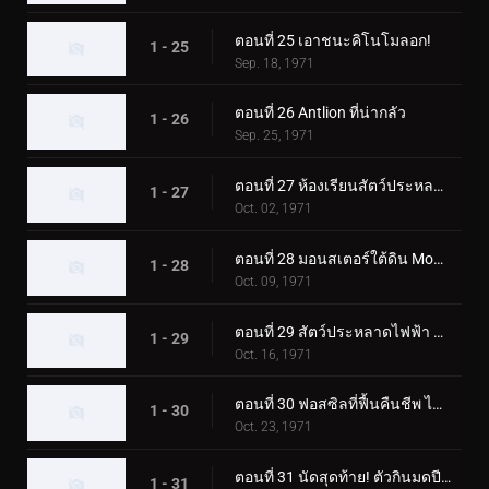
ตอนที่ 25 เอาชนะคิโนโมลอก!
1 - 25
Sep. 18, 1971
ตอนที่ 26 Antlion ที่น่ากลัว
1 - 26
Sep. 25, 1971
ตอนที่ 27 ห้องเรียนสัตว์ประหลาดมูคาเดลาส
1 - 27
Oct. 02, 1971
ตอนที่ 28 มอนสเตอร์ใต้ดิน Mogurang
1 - 28
Oct. 09, 1971
ตอนที่ 29 สัตว์ประหลาดไฟฟ้า คุราเกดอล
1 - 29
Oct. 16, 1971
ตอนที่ 30 ฟอสซิลที่ฟื้นคืนชีพ ไทรโลไบต์ดูดเลือด
1 - 30
Oct. 23, 1971
ตอนที่ 31 นัดสุดท้าย! ตัวกินมดปีศาจ อาริกาบาริ
1 - 31