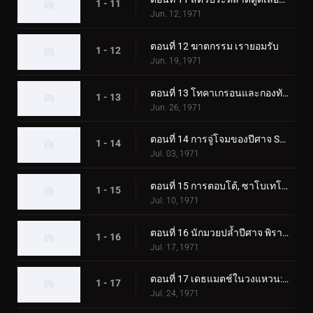
1 - 11
Jun. 12, 1971
ตอนที่ 12 ฆาตกรรม เรายอมรับ
1 - 12
Jun. 19, 1971
ตอนที่ 13 โทคาเกรอนและกองทัพมอนสเตอร์ตัวใหญ่
1 - 13
Jun. 26, 1971
ตอนที่ 14 การจู่โจมของปีศาจ Sabotegron
1 - 14
Jul. 03, 1971
ตอนที่ 15 การตอบโต้, ซาโบเทโกรน
1 - 15
Jul. 10, 1971
ตอนที่ 16 นักมวยปล้ำปีศาจ พิราซอรัส
1 - 16
Jul. 17, 1971
ตอนที่ 17 เดธแมตช์ในวงแหวน: พ่ายแพ้! พิราซอรัส
1 - 17
Jul. 24, 1971