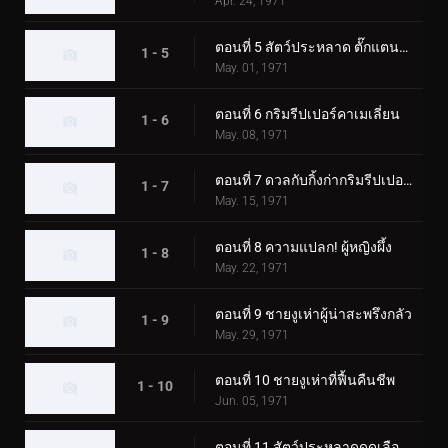
Apr. 24, 1971
ตอนที่ 5 สัตว์ประหลาด ตั๊กแตนตำข้าว
1 - 5
May. 01, 1971
ตอนที่ 6 กริมรีปเปอร์คาเมเลี่ยน
1 - 6
May. 08, 1971
ตอนที่ 7 ดวลกับกิ้งก่ากริมรีปเปอร์! ความประทับใจในงานมหกรรมโลก
1 - 7
May. 15, 1971
ตอนที่ 8 ความแปลก! ผู้หญิงผึ้ง
1 - 8
May. 22, 1971
ตอนที่ 9 ชายงูเห่าผู้น่าสะพรึงกลัว
1 - 9
May. 29, 1971
ตอนที่ 10 ชายงูเห่าที่ฟื้นคืนชีพ
1 - 10
Jun. 05, 1971
ตอนที่ 11 สัตว์ประหลาดดูดเลือด เกบาคอนดอร์