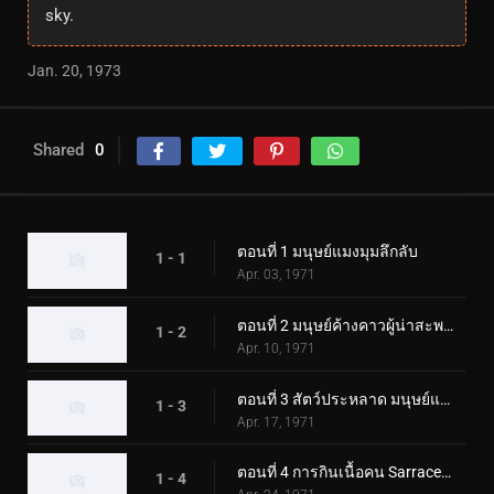
sky.
Jan. 20, 1973
Shared
0
ตอนที่ 1 มนุษย์แมงมุมลึกลับ
1 - 1
Apr. 03, 1971
ตอนที่ 2 มนุษย์ค้างคาวผู้น่าสะพรึงกลัว
1 - 2
Apr. 10, 1971
ตอนที่ 3 สัตว์ประหลาด มนุษย์แมงป่อง
1 - 3
Apr. 17, 1971
ตอนที่ 4 การกินเนื้อคน Sarracenian
1 - 4