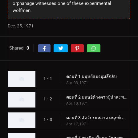
orphanage witnesses one of these experimental
wolfmen.
Dec. 25, 1971
Shared
0
ตอนที่ 1 มนุษย์แมงมุมลึกลับ
1 - 1
Apr. 03, 1971
ตอนที่ 2 มนุษย์ค้างคาวผู้น่าสะพรึงกลัว
1 - 2
Apr. 10, 1971
ตอนที่ 3 สัตว์ประหลาด มนุษย์แมงป่อง
1 - 3
Apr. 17, 1971