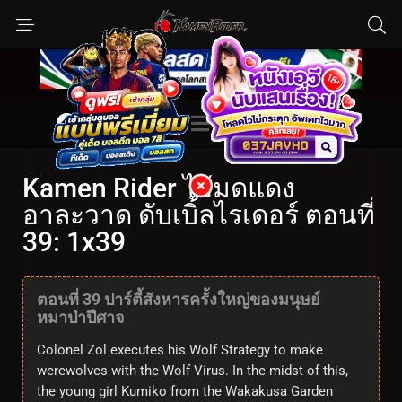
Kamen Rider ไอ้มดแดง
อาละวาด ดับเบิ้ลไรเดอร์ ตอนที่
39: 1x39
ตอนที่ 39 ปาร์ตี้สังหารครั้งใหญ่ของมนุษย์
หมาป่าปีศาจ
Colonel Zol executes his Wolf Strategy to make
werewolves with the Wolf Virus. In the midst of this,
the young girl Kumiko from the Wakakusa Garden