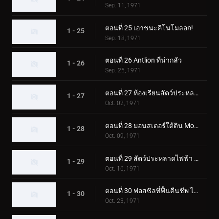
Sep. 11, 1971
ตอนที่ 25 เอาชนะคิโนโมลอก!
1 - 25
Sep. 18, 1971
ตอนที่ 26 Antlion ที่น่ากลัว
1 - 26
Sep. 25, 1971
ตอนที่ 27 ห้องเรียนสัตว์ประหลาดมูคาเดลาส
1 - 27
Oct. 02, 1971
ตอนที่ 28 มอนสเตอร์ใต้ดิน Mogurang
1 - 28
Oct. 09, 1971
ตอนที่ 29 สัตว์ประหลาดไฟฟ้า คุราเกดอล
1 - 29
Oct. 16, 1971
ตอนที่ 30 ฟอสซิลที่ฟื้นคืนชีพ ไทรโลไบต์ดูดเลือด
1 - 30
Oct. 23, 1971