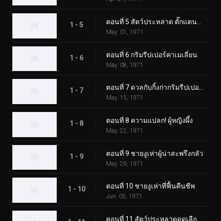
ตอนที่ 5 สัตว์ประหลาด ตั๊กแตนตำข้าว
1 - 5
May. 01, 1971
ตอนที่ 6 กริมรีปเปอร์คาเมเลี่ยน
1 - 6
May. 08, 1971
ตอนที่ 7 ดวลกับกิ้งก่ากริมรีปเปอร์! ความประทับใจในงานมหกรรมโลก
1 - 7
May. 15, 1971
ตอนที่ 8 ความแปลก! ผู้หญิงผึ้ง
1 - 8
May. 22, 1971
ตอนที่ 9 ชายงูเห่าผู้น่าสะพรึงกลัว
1 - 9
May. 29, 1971
ตอนที่ 10 ชายงูเห่าที่ฟื้นคืนชีพ
1 - 10
Jun. 05, 1971
ตอนที่ 11 สัตว์ประหลาดดูดเลือด เกบาคอนดอร์