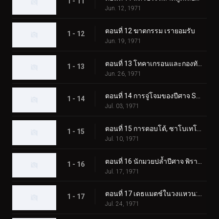
1 - 11
Jun. 12, 1971
ตอนที่ 12 ฆาตกรรม เรายอมรับ
1 - 12
Jun. 19, 1971
ตอนที่ 13 โทคาเกรอนและกองทัพมอนสเตอร์ตัวใหญ่
1 - 13
Jun. 26, 1971
ตอนที่ 14 การจู่โจมของปีศาจ Sabotegron
1 - 14
Jul. 03, 1971
ตอนที่ 15 การตอบโต้, ซาโบเทโกรน
1 - 15
Jul. 10, 1971
ตอนที่ 16 นักมวยปล้ำปีศาจ พิราซอรัส
1 - 16
Jul. 17, 1971
ตอนที่ 17 เดธแมตช์ในวงแหวน: พ่ายแพ้! พิราซอรัส
1 - 17
Jul. 24, 1971