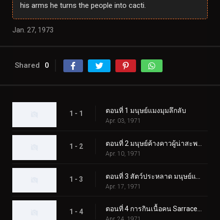
his arms he turns the people into cacti.
Jan. 27, 1973
Shared
0
ตอนที่ 1 มนุษย์แมงมุมลึกลับ
1 - 1
Apr. 03, 1971
ตอนที่ 2 มนุษย์ค้างคาวผู้น่าสะพรึงกลัว
1 - 2
Apr. 10, 1971
ตอนที่ 3 สัตว์ประหลาด มนุษย์แมงป่อง
1 - 3
Apr. 17, 1971
ตอนที่ 4 การกินเนื้อคน Sarracenian
1 - 4
Apr. 24, 1971