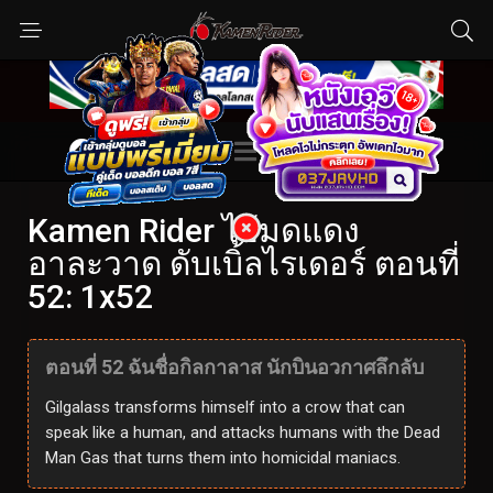
Kamen Rider ไอ้มดแดง
อาละวาด ดับเบิ้ลไรเดอร์ ตอนที่
52: 1x52
ตอนที่ 52 ฉันชื่อกิลกาลาส นักบินอวกาศลึกลับ
Gilgalass transforms himself into a crow that can
speak like a human, and attacks humans with the Dead
Man Gas that turns them into homicidal maniacs.