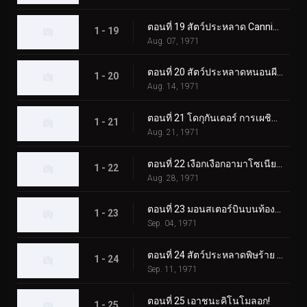
ตอนที่ 19 สัตว์ประหลาด Cannibubbler ปรากฏตัวที่ฮอกไกโด
1 - 19
Aug. 07, 1971
ตอนที่ 20 สัตว์ประหลาดหนอนผีเสื้อพ่นไฟ: โดกุกันเดอร์
1 - 20
Aug. 14, 1971
ตอนที่ 21 โดกุกันเดอร์ การเผชิญหน้าในปราสาทโอซาก้า
1 - 21
Aug. 21, 1971
ตอนที่ 22 เงือกเงือกอามาโซเนียที่น่าสงสัย
1 - 22
Aug. 28, 1971
ตอนที่ 23 มอนสเตอร์บินบนท้องฟ้า มูซาเบดอล
1 - 23
Sep. 04, 1971
ตอนที่ 24 สัตว์ประหลาดพิษร้าย คิโนโคมอลก์ ออกเดินทาง!
1 - 24
Sep. 11, 1971
ตอนที่ 25 เอาชนะคิโนโมลอก!
1 - 25