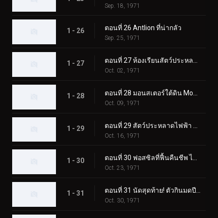
Sep. 18, 1971
ตอนที่ 26 Antlion ที่น่ากลัว
1 - 26
Sep. 25, 1971
ตอนที่ 27 ห้องเรียนสัตว์ประหลาดมูคาเดลาส
1 - 27
Oct. 02, 1971
ตอนที่ 28 มอนสเตอร์ใต้ดิน Mogurang
1 - 28
Oct. 09, 1971
ตอนที่ 29 สัตว์ประหลาดไฟฟ้า คุราเกดอล
1 - 29
Oct. 16, 1971
ตอนที่ 30 ฟอสซิลที่ฟื้นคืนชีพ ไทรโลไบต์ดูดเลือด
1 - 30
Oct. 23, 1971
ตอนที่ 31 นัดสุดท้าย! ตัวกินมดปีศาจ อาริกาบาริ
1 - 31
Oct. 30, 1971