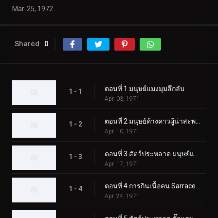
Mar. 25, 1972
Shared
0
ตอนที่ 1 มนุษย์แมงมุมลึกลับ
1 - 1
Apr. 03, 1971
ตอนที่ 2 มนุษย์ค้างคาวผู้น่าสะพรึงกลัว
1 - 2
Apr. 10, 1971
ตอนที่ 3 สัตว์ประหลาด มนุษย์แมงป่อง
1 - 3
Apr. 17, 1971
ตอนที่ 4 การกินเนื้อคน Sarracenian
1 - 4
Apr. 24, 1971