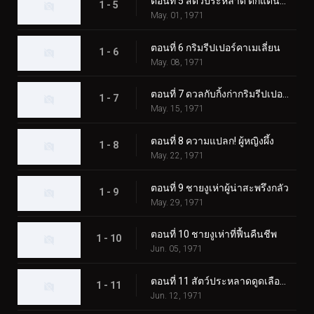
ตอนที่ 5 สัตว์ประหลาด ตั๊กแตนตำข้าว
1 - 5
May. 01, 1971
ตอนที่ 6 กริมรีปเปอร์คาเมเลี่ยน
1 - 6
May. 08, 1971
ตอนที่ 7 ดวลกับกิ้งก่ากริมรีปเปอร์! ความประทับใจในงานมหกรรมโลก
1 - 7
May. 15, 1971
ตอนที่ 8 ความแปลก! ผู้หญิงผึ้ง
1 - 8
May. 22, 1971
ตอนที่ 9 ชายงูเห่าผู้น่าสะพรึงกลัว
1 - 9
May. 29, 1971
ตอนที่ 10 ชายงูเห่าที่ฟื้นคืนชีพ
1 - 10
Jun. 05, 1971
ตอนที่ 11 สัตว์ประหลาดดูดเลือด เกบาคอนดอร์
1 - 11
Jun. 12, 1971