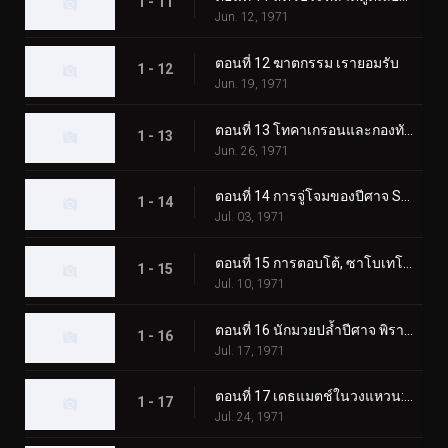
1 - 11
Jun. 12, 1971
ตอนที่ 12 ฆาตกรรม เรายอมรับ
1 - 12
Jun. 19, 1971
ตอนที่ 13 โทคาเกรอนและกองทัพมอนสเตอร์ตัวใหญ่
1 - 13
Jun. 26, 1971
ตอนที่ 14 การจู่โจมของปีศาจ Sabotegron
1 - 14
Jul. 03, 1971
ตอนที่ 15 การตอบโต้, ซาโบเทโกรน
1 - 15
Jul. 10, 1971
ตอนที่ 16 นักมวยปล้ำปีศาจ พิราซอรัส
1 - 16
Jul. 17, 1971
ตอนที่ 17 เดธแมตช์ในวงแหวน: พ่ายแพ้! พิราซอรัส
1 - 17
Jul. 24, 1971