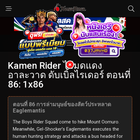
Kamen Rider ไอ้มดแดง
อาละวาด ดับเบิ้ลไรเดอร์ ตอนที่
86: 1x86
ตอนที่ 86 การล่ามนุษย์ของสัตว์ประหลาด
Eaglemantis
The Boys Rider Squad come to hike Mount Oomuro.
Meanwhile, Gel-Shocker’s Eaglemantis executes the
human hunting strategy and attacks a bus headed for