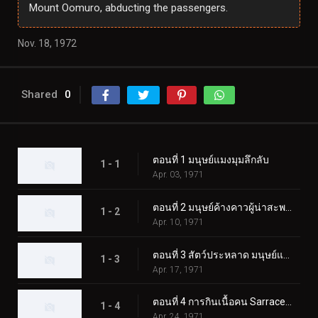
Mount Oomuro, abducting the passengers.
Nov. 18, 1972
Shared
0
ตอนที่ 1 มนุษย์แมงมุมลึกลับ
1 - 1
Apr. 03, 1971
ตอนที่ 2 มนุษย์ค้างคาวผู้น่าสะพรึงกลัว
1 - 2
Apr. 10, 1971
ตอนที่ 3 สัตว์ประหลาด มนุษย์แมงป่อง
1 - 3
Apr. 17, 1971
ตอนที่ 4 การกินเนื้อคน Sarracenian
1 - 4
Apr. 24, 1971