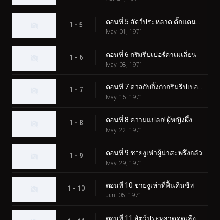
ตอนที่ 5 สัตว์ประหลาด ตั๊กแตนตำข้าว
1 - 5
May. 01, 1971
ตอนที่ 6 กริมรีปเปอร์คาเมเลี่ยน
1 - 6
May. 08, 1971
ตอนที่ 7 ดวลกับกิ้งก่ากริมรีปเปอร์! ความประทับใจในงานมหกรรมโลก
1 - 7
May. 15, 1971
ตอนที่ 8 ความแปลก! ผู้หญิงผึ้ง
1 - 8
May. 22, 1971
ตอนที่ 9 ชายงูเห่าผู้น่าสะพรึงกลัว
1 - 9
May. 29, 1971
ตอนที่ 10 ชายงูเห่าที่ฟื้นคืนชีพ
1 - 10
Jun. 05, 1971
ตอนที่ 11 สัตว์ประหลาดดูดเลือด เกบาคอนดอร์