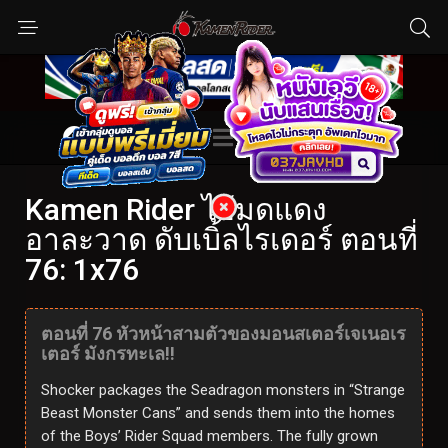
Kamen Rider ไอ้มดแดง
อาละวาด ดับเบิ้ลไรเดอร์ ตอนที่
76: 1x76
ตอนที่ 76 หัวหน้าสามตัวของมอนสเตอร์เจเนอเร
เตอร์ มังกรทะเล!!
Shocker packages the Seadragon monsters in “Strange
Beast Monster Cans” and sends them into the homes
of the Boys’ Rider Squad members. The fully grown