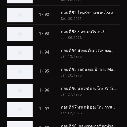
ตอนที่ 92 โหดร้าย! คาเมนไรเดอร์ตัวปลอม!!
1 - 92
Dec. 30, 1972
ตอนที่ 93 8 คาเมนไรเดอร์
1 - 93
Jan. 06, 1973
ตอนที่ 94 ตัวตนที่แท้จริงของผู้นำเจล-ช็อคเกอร์
1 - 94
Jan. 13, 1973
ตอนที่ 95 รถบินลอยฟ้าของ Monster Garaox
1 - 95
Jan. 20, 1973
ตอนที่ 96 ทาเคชิ ฮองโกะ สัตว์ประหลาดกระบองเพชรถูกเปิดเผย!?
1 - 96
Jan. 27, 1973
ตอนที่ 97 ทาเคชิ ฮองโกะ การเปลี่ยนแปลงที่เป็นไปไม่ได้
1 - 97
Feb. 03, 1973
ตอนที่ 98 เจล-ช็อคเกอร์ ถูกทำลายล้าง! จุดจบของผู้นำ!!