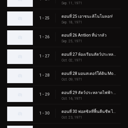
Sep. 11, 1971
ตอนที่ 25 เอาชนะคิโนโมลอก!
1 - 25
Sep. 18, 1971
ตอนที่ 26 Antlion ที่น่ากลัว
1 - 26
Sep. 25, 1971
ตอนที่ 27 ห้องเรียนสัตว์ประหลาดมูคาเดลาส
1 - 27
Oct. 02, 1971
ตอนที่ 28 มอนสเตอร์ใต้ดิน Mogurang
1 - 28
Oct. 09, 1971
ตอนที่ 29 สัตว์ประหลาดไฟฟ้า คุราเกดอล
1 - 29
Oct. 16, 1971
ตอนที่ 30 ฟอสซิลที่ฟื้นคืนชีพ ไทรโลไบต์ดูดเลือด
1 - 30
Oct. 23, 1971