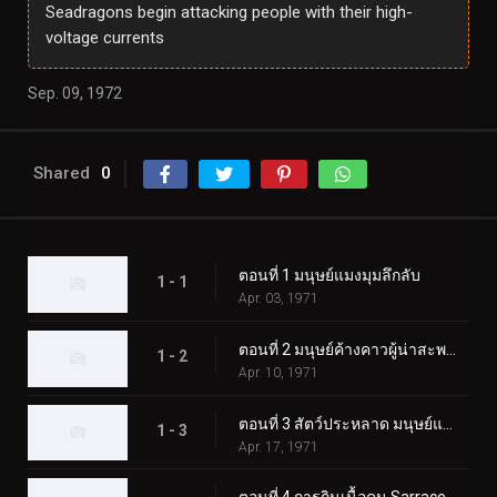
Seadragons begin attacking people with their high-
voltage currents
Sep. 09, 1972
Shared
0
ตอนที่ 1 มนุษย์แมงมุมลึกลับ
1 - 1
Apr. 03, 1971
ตอนที่ 2 มนุษย์ค้างคาวผู้น่าสะพรึงกลัว
1 - 2
Apr. 10, 1971
ตอนที่ 3 สัตว์ประหลาด มนุษย์แมงป่อง
1 - 3
Apr. 17, 1971