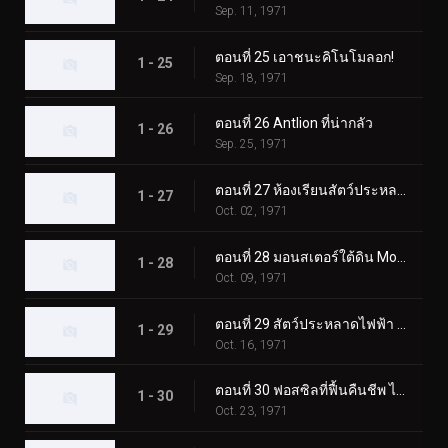
Sep. 11, 1971
ตอนที่ 25 เอาชนะคิโนโมลอก!
1 - 25
Sep. 18, 1971
ตอนที่ 26 Antlion ที่น่ากลัว
1 - 26
Sep. 25, 1971
ตอนที่ 27 ห้องเรียนสัตว์ประหลาดมูคาเดลาส
1 - 27
Oct. 02, 1971
ตอนที่ 28 มอนสเตอร์ใต้ดิน Mogurang
1 - 28
Oct. 09, 1971
ตอนที่ 29 สัตว์ประหลาดไฟฟ้า คุราเกดอล
1 - 29
Oct. 16, 1971
ตอนที่ 30 ฟอสซิลที่ฟื้นคืนชีพ ไทรโลไบต์ดูดเลือด
1 - 30
Oct. 23, 1971