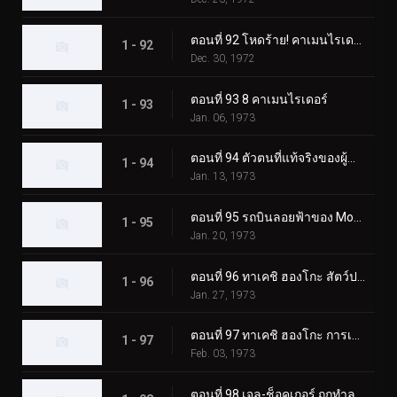
ตอนที่ 92 โหดร้าย! คาเมนไรเดอร์ตัวปลอม!!
1 - 92
Dec. 30, 1972
ตอนที่ 93 8 คาเมนไรเดอร์
1 - 93
Jan. 06, 1973
ตอนที่ 94 ตัวตนที่แท้จริงของผู้นำเจล-ช็อคเกอร์
1 - 94
Jan. 13, 1973
ตอนที่ 95 รถบินลอยฟ้าของ Monster Garaox
1 - 95
Jan. 20, 1973
ตอนที่ 96 ทาเคชิ ฮองโกะ สัตว์ประหลาดกระบองเพชรถูกเปิดเผย!?
1 - 96
Jan. 27, 1973
ตอนที่ 97 ทาเคชิ ฮองโกะ การเปลี่ยนแปลงที่เป็นไปไม่ได้
1 - 97
Feb. 03, 1973
ตอนที่ 98 เจล-ช็อคเกอร์ ถูกทำลายล้าง! จุดจบของผู้นำ!!