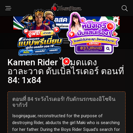
Kamen Rider ไอ้มดแดง
อาละวาด ดับเบิ้ลไรเดอร์ ตอนที่
84: 1x84
ตอนที่ 84 ระวังไรเดอร์! กับดักนรกของอิโซจิน
จากัวร์
Isoginjaguar, reconstructed for the purpose of
destroying Rider, abducts the girl Maki who is searching
for her father. During the Boys Rider Squad’s search for