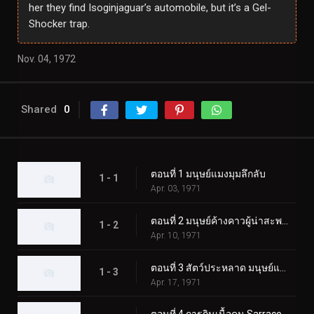
her they find Isoginjaguar’s automobile, but it’s a Gel-
Shocker trap.
Nov. 04, 1972
Shared
0
ตอนที่ 1 มนุษย์แมงมุมลึกลับ
1 - 1
Apr. 03, 1971
ตอนที่ 2 มนุษย์ค้างคาวผู้น่าสะพรึงกลัว
1 - 2
Apr. 10, 1971
ตอนที่ 3 สัตว์ประหลาด มนุษย์แมงป่อง
1 - 3
Apr. 17, 1971