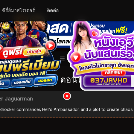
ซีรี่ย์มาสไรเดอร์
ติดต่อ
ALL
ับเบิ้ลไรเดอร์ ตอนที่ 53: 1x53
er Jaguarman
hocker commander, Hell’s Ambassador, and a plot to create chaos w