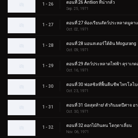
ตอนที่ 26 Antlion ที่น่ากลัว
1 - 26
Sep. 25, 1971
ตอนที่ 27 ห้องเรียนสัตว์ประหลาดมูคา
1 - 27
Oct. 02, 1971
ตอนที่ 28 มอนสเตอร์ใต้ดิน Mogurang
1 - 28
Oct. 09, 1971
ตอนที่ 29 สัตว์ประหลาดไฟฟ้า คุราเกด
1 - 29
Oct. 16, 1971
ตอนที่ 30 ฟอสซิลที่ฟื้นคืนชีพ ไทรโลไบ
1 - 30
Oct. 23, 1971
ตอนที่ 31 นัดสุดท้าย! ตัวกินมดปีศาจ อา
1 - 31
Oct. 30, 1971
ตอนที่ 32 ดอกไม้กินคน โดกุดาเลี่ยน
1 - 32
Nov. 06, 1971