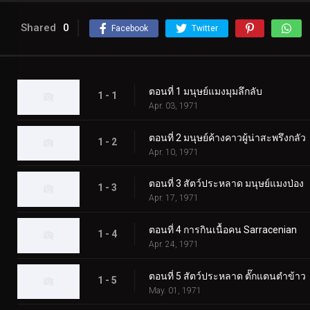
Shared
0
Facebook
Twitter
ตอนที่ 1 มนุษย์แมงมุมลึกลับ
1 - 1
Apr. 03, 1971
ตอนที่ 2 มนุษย์ค้างคาวผู้น่าสะพรึงกลัว
1 - 2
Apr. 10, 1971
ตอนที่ 3 สัตว์ประหลาด มนุษย์แมงป่อง
1 - 3
Apr. 17, 1971
ตอนที่ 4 การกินเนื้อคน Sarracenian
1 - 4
Apr. 24, 1971
ตอนที่ 5 สัตว์ประหลาด ตั๊กแตนตำข้าว
1 - 5
May. 01, 1971