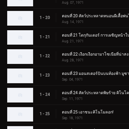
Aug. 07, 1971
ตอนที่ 20 สัตว์ประหลาดหนอนผีเสื้อพ่นไ
1 - 20
Aug. 14, 1971
ตอนที่ 21 โดกุกันเดอร์ การเผชิญหน้
1 - 21
Aug. 21, 1971
ตอนที่ 22 เงือกเงือกอามาโซเนียที่น่าสง
1 - 22
Aug. 28, 1971
ตอนที่ 23 มอนสเตอร์บินบนท้องฟ้า มู
1 - 23
Sep. 04, 1971
ตอนที่ 24 สัตว์ประหลาดพิษร้าย คิโนโ
1 - 24
Sep. 11, 1971
ตอนที่ 25 เอาชนะคิโนโมลอก!
1 - 25
Sep. 18, 1971