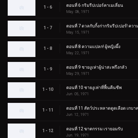
ตอนที่ 6 กริมรีปเปอร์คาเมเลี่ยน
1 - 6
May. 08, 1971
ตอนที่ 7 ดวลกับกิ้งก่ากริมรีปเปอร์!
1 - 7
May. 15, 1971
ตอนที่ 8 ความแปลก! ผู้หญิงผึ้ง
1 - 8
May. 22, 1971
ตอนที่ 9 ชายงูเห่าผู้น่าสะพรึงกลัว
1 - 9
May. 29, 1971
ตอนที่ 10 ชายงูเห่าที่ฟื้นคืนชีพ
1 - 10
Jun. 05, 1971
ตอนที่ 11 สัตว์ประหลาดดูดเลือด เกบา
1 - 11
Jun. 12, 1971
ตอนที่ 12 ฆาตกรรม เรายอมรับ
1 - 12
Jun. 19, 1971