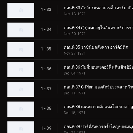
ตอนที่ 33 สัตว์ประหลาดเหล็ก อาร์มาดิ
1 - 33
Nov. 13, 1971
ตอนที่ 34 ญี่ปุ่นตกอยู่ในอันตราย! กา
1 - 34
Nov. 20, 1971
ตอนที่ 35 ราชินีมดสังหาร อาร์คิมิดีส
1 - 35
Nov. 27, 1971
ตอนที่ 36 มัมมี่มอนสเตอร์ฟื้นคืนชีพ อิยิ
1 - 36
Dec. 04, 1971
ตอนที่ 37 G-Plan ของสัตว์ประหลาดก๊า
1 - 37
Dec. 11, 1971
ตอนที่ 38 แผนความมืดแห่งโลกของ Lig
1 - 38
Dec. 18, 1971
ตอนที่ 39 ปาร์ตี้สังหารครั้งใหญ่ของมน
1 - 39
Dec. 25, 1971