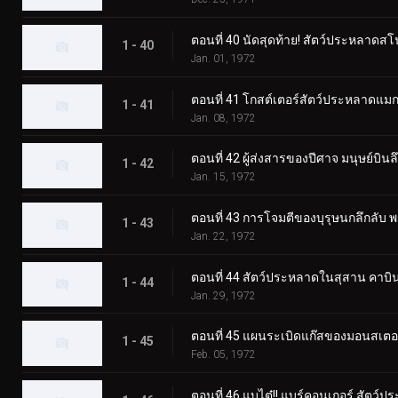
ตอนที่ 40 นัดสุดท้าย! สัตว์ประหลาดส
1 - 40
Jan. 01, 1972
ตอนที่ 41 โกสต์เตอร์สัตว์ประหลาดแมกม่
1 - 41
Jan. 08, 1972
ตอนที่ 42 ผู้ส่งสารของปีศาจ มนุษย์บินล
1 - 42
Jan. 15, 1972
ตอนที่ 43 การโจมตีของบุรุษนกลึกลับ
1 - 43
Jan. 22, 1972
ตอนที่ 44 สัตว์ประหลาดในสุสาน คาบิน
1 - 44
Jan. 29, 1972
ตอนที่ 45 แผนระเบิดแก๊สของมอนสเต
1 - 45
Feb. 05, 1972
ตอนที่ 46 แบไต๋!! แบร์คอนเกอร์ สัตว์