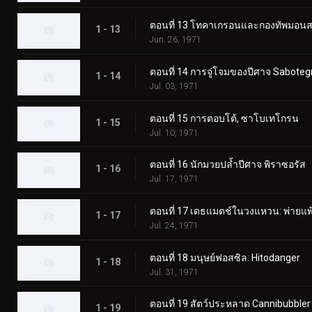
ตอนที่ 13 โทคาเกรอนและกองทัพมอนสเ
1 - 13
Jun. 26, 1971
ตอนที่ 14 การจู่โจมของปีศาจ Saboteg
1 - 14
Jul. 03, 1971
ตอนที่ 15 การตอบโต้, ซาโบเทโกรน
1 - 15
Jul. 10, 1971
ตอนที่ 16 นักมวยปล้ำปีศาจ พิราซอรัส
1 - 16
Jul. 17, 1971
ตอนที่ 17 เดธแมตช์ในวงแหวน: พ่ายแพ้
1 - 17
Jul. 24, 1971
ตอนที่ 18 มนุษย์ฟอสซิล: Hitodanger
1 - 18
Jul. 31, 1971
ตอนที่ 19 สัตว์ประหลาด Cannibubbler
1 - 19