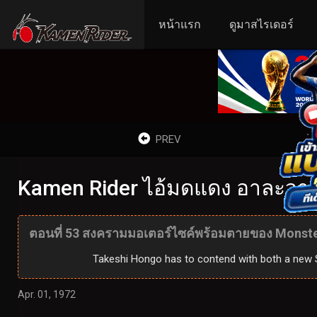
หน้าแรก
ดูมาสไรเดอร์
PREV
Kamen Rider ไอ้มดแดง อาละวาด ด
ตอนที่ 53 สงครามมอเตอร์ไซค์พร้อมตายของ Monst
Takeshi Hongo has to contend with both a new S
Apr. 01, 1972