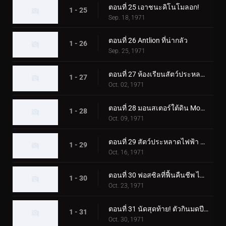
ตอนที่ 25 เอาชนะคิโนโมลอก!
1 - 25
Sep. 18, 1971
ตอนที่ 26 Antlion ที่น่ากลัว
1 - 26
Sep. 25, 1971
ตอนที่ 27 ห้องเรียนสัตว์ประหลาดมูคาเดลาส
1 - 27
Oct. 02, 1971
ตอนที่ 28 มอนสเตอร์ใต้ดิน Mogurang
1 - 28
Oct. 09, 1971
ตอนที่ 29 สัตว์ประหลาดไฟฟ้า คุราเกดอล
1 - 29
Oct. 16, 1971
ตอนที่ 30 ฟอสซิลที่ฟื้นคืนชีพ ไทรโลไบต์ดูดเลือด
1 - 30
Oct. 23, 1971
ตอนที่ 31 นัดสุดท้าย! ตัวกินมดปีศาจ อาริกาบาริ
1 - 31
Oct. 30, 1971