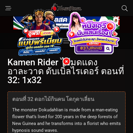
Kamen Rider ไอ้มดแดง
อาละวาด ดับเบิ้ลไรเดอร์ ตอนที่
32: 1x32
ตอนที่ 32 ดอกไม้กินคน โดกุดาเลี่ยน
The monster Dokudahlian is made from a man-eating
flower that’s lived for 200 years in the deep forests of
New Guinea and he transforms into a florist who emits
hypnosis sound waves.