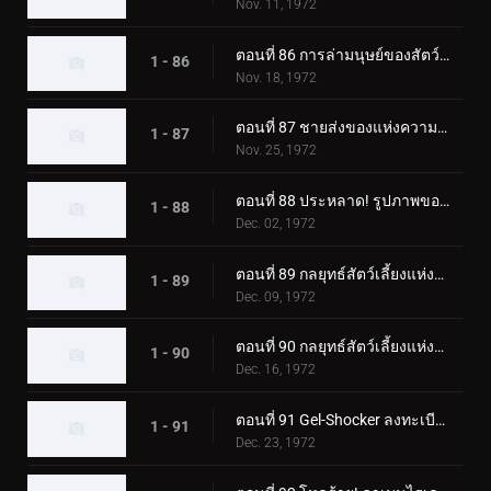
Nov. 11, 1972
ตอนที่ 86 การล่ามนุษย์ของสัตว์ประหลาด Eaglemantis
1 - 86
Nov. 18, 1972
ตอนที่ 87 ชายส่งของแห่งความตายของเจล-ช็อคเกอร์
1 - 87
Nov. 25, 1972
ตอนที่ 88 ประหลาด! รูปภาพของแมวดำที่เรียกเลือด
1 - 88
Dec. 02, 1972
ตอนที่ 89 กลยุทธ์สัตว์เลี้ยงแห่งความกลัว ปล่อยไรเดอร์ลงนรก!
1 - 89
Dec. 09, 1972
ตอนที่ 90 กลยุทธ์สัตว์เลี้ยงแห่งความกลัว Rider SOS
1 - 90
Dec. 16, 1972
ตอนที่ 91 Gel-Shocker ลงทะเบียนใน Terror School
1 - 91
Dec. 23, 1972