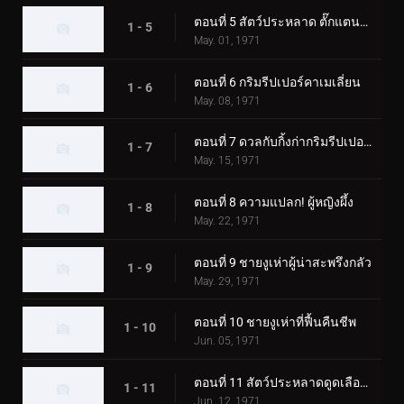
ตอนที่ 5 สัตว์ประหลาด ตั๊กแตนตำข้าว
1 - 5
May. 01, 1971
ตอนที่ 6 กริมรีปเปอร์คาเมเลี่ยน
1 - 6
May. 08, 1971
ตอนที่ 7 ดวลกับกิ้งก่ากริมรีปเปอร์! ความประทับใจในงานมหกรรมโลก
1 - 7
May. 15, 1971
ตอนที่ 8 ความแปลก! ผู้หญิงผึ้ง
1 - 8
May. 22, 1971
ตอนที่ 9 ชายงูเห่าผู้น่าสะพรึงกลัว
1 - 9
May. 29, 1971
ตอนที่ 10 ชายงูเห่าที่ฟื้นคืนชีพ
1 - 10
Jun. 05, 1971
ตอนที่ 11 สัตว์ประหลาดดูดเลือด เกบาคอนดอร์
1 - 11
Jun. 12, 1971