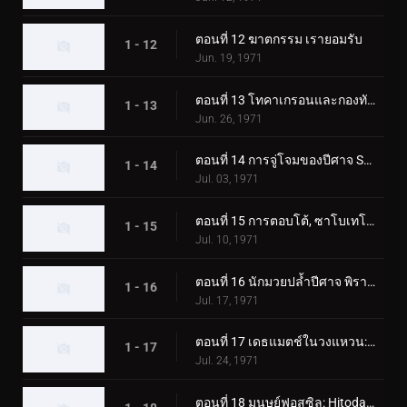
ตอนที่ 12 ฆาตกรรม เรายอมรับ
1 - 12
Jun. 19, 1971
ตอนที่ 13 โทคาเกรอนและกองทัพมอนสเตอร์ตัวใหญ่
1 - 13
Jun. 26, 1971
ตอนที่ 14 การจู่โจมของปีศาจ Sabotegron
1 - 14
Jul. 03, 1971
ตอนที่ 15 การตอบโต้, ซาโบเทโกรน
1 - 15
Jul. 10, 1971
ตอนที่ 16 นักมวยปล้ำปีศาจ พิราซอรัส
1 - 16
Jul. 17, 1971
ตอนที่ 17 เดธแมตช์ในวงแหวน: พ่ายแพ้! พิราซอรัส
1 - 17
Jul. 24, 1971
ตอนที่ 18 มนุษย์ฟอสซิล: Hitodanger