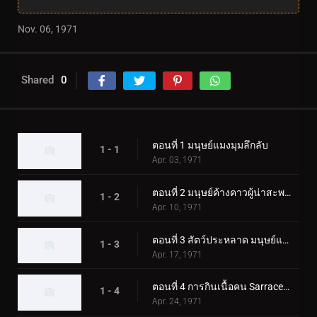
Nov. 06, 1971
Shared
0
ตอนที่ 1 มนุษย์แมงมุมลึกลับ
1 - 1
Apr. 03, 1971
ตอนที่ 2 มนุษย์ค้างคาวผู้น่าสะพรึงกลัว
1 - 2
Apr. 10, 1971
ตอนที่ 3 สัตว์ประหลาด มนุษย์แมงป่อง
1 - 3
Apr. 17, 1971
ตอนที่ 4 การกินเนื้อคน Sarracenian
1 - 4
Apr. 24, 1971