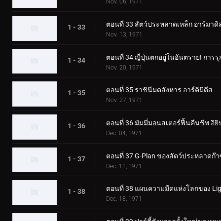
Nov. 06, 1971
ตอนที่ 33 สัตว์ประหลาดเหล็ก อาร์มาดิ
1 - 33
Nov. 13, 1971
ตอนที่ 34 ญี่ปุ่นตกอยู่ในอันตราย! กา
1 - 34
Nov. 20, 1971
ตอนที่ 35 ราชินีมดสังหาร อาร์คิมิดีส
1 - 35
Nov. 27, 1971
ตอนที่ 36 มัมมี่มอนสเตอร์ฟื้นคืนชีพ อิยิ
1 - 36
Dec. 04, 1971
ตอนที่ 37 G-Plan ของสัตว์ประหลาดก๊า
1 - 37
Dec. 11, 1971
ตอนที่ 38 แผนความมืดแห่งโลกของ Lig
1 - 38
Dec. 18, 1971