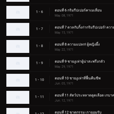
ตอนที่ 6 กริมรีปเปอร์คาเมเลี่ยน
1 - 6
May. 08, 1971
ตอนที่ 7 ดวลกับกิ้งก่ากริมรีปเปอร์
1 - 7
May. 15, 1971
ตอนที่ 8 ความแปลก! ผู้หญิงผึ้ง
1 - 8
May. 22, 1971
ตอนที่ 9 ชายงูเห่าผู้น่าสะพรึงกลัว
1 - 9
May. 29, 1971
ตอนที่ 10 ชายงูเห่าที่ฟื้นคืนชีพ
1 - 10
Jun. 05, 1971
ตอนที่ 11 สัตว์ประหลาดดูดเลือด เกบา
1 - 11
Jun. 12, 1971
ตอนที่ 12 ฆาตกรรม เรายอมรับ
1 - 12