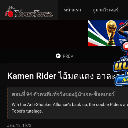
หน้าแรก
ดูมาสไรเดอร์
PREV
Kamen Rider ไอ้มดแดง อาละวาด ด
ตอนที่ 94 ตัวตนที่แท้จริงของผู้นำเจล-ช็อคเกอร์
Wih the Anti-Shocker Alliance’s back up, the double Riders ar
Tobei’s tutelage.
Jan. 13, 1973