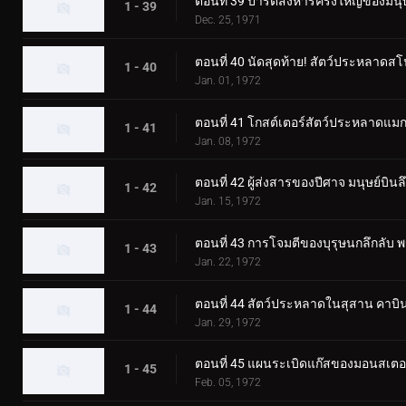
ตอนที่ 39 ปาร์ตี้สังหารครั้งใหญ่ของมน
1 - 39
Dec. 25, 1971
ตอนที่ 40 นัดสุดท้าย! สัตว์ประหลาดส
1 - 40
Jan. 01, 1972
ตอนที่ 41 โกสต์เตอร์สัตว์ประหลาดแมกม่
1 - 41
Jan. 08, 1972
ตอนที่ 42 ผู้ส่งสารของปีศาจ มนุษย์บินล
1 - 42
Jan. 15, 1972
ตอนที่ 43 การโจมตีของบุรุษนกลึกลับ
1 - 43
Jan. 22, 1972
ตอนที่ 44 สัตว์ประหลาดในสุสาน คาบิน
1 - 44
Jan. 29, 1972
ตอนที่ 45 แผนระเบิดแก๊สของมอนสเต
1 - 45
Feb. 05, 1972