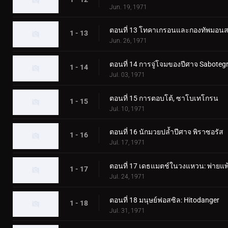
Jun. 19, 1971
ตอนที่ 13 โทคาเกรอนและกองทัพมอนสเ
1 - 13
Jun. 26, 1971
ตอนที่ 14 การจู่โจมของปีศาจ Saboteg
1 - 14
Jul. 03, 1971
ตอนที่ 15 การตอบโต้, ซาโบเทโกรน
1 - 15
Jul. 10, 1971
ตอนที่ 16 นักมวยปล้ำปีศาจ พิราซอรัส
1 - 16
Jul. 17, 1971
ตอนที่ 17 เดธแมตช์ในวงแหวน: พ่ายแพ้
1 - 17
Jul. 24, 1971
ตอนที่ 18 มนุษย์ฟอสซิล: Hitodanger
1 - 18
Jul. 31, 1971