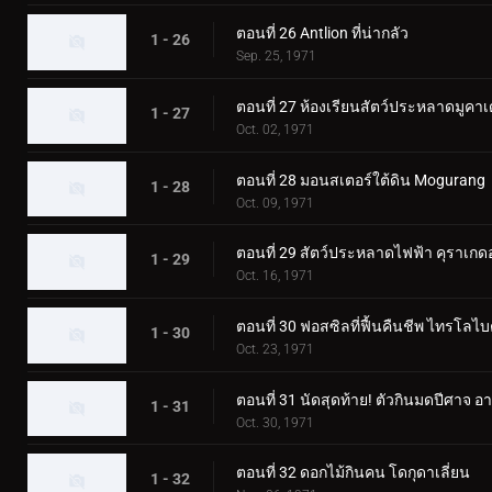
ตอนที่ 26 Antlion ที่น่ากลัว
1 - 26
Sep. 25, 1971
ตอนที่ 27 ห้องเรียนสัตว์ประหลาดมูคา
1 - 27
Oct. 02, 1971
ตอนที่ 28 มอนสเตอร์ใต้ดิน Mogurang
1 - 28
Oct. 09, 1971
ตอนที่ 29 สัตว์ประหลาดไฟฟ้า คุราเกด
1 - 29
Oct. 16, 1971
ตอนที่ 30 ฟอสซิลที่ฟื้นคืนชีพ ไทรโลไบ
1 - 30
Oct. 23, 1971
ตอนที่ 31 นัดสุดท้าย! ตัวกินมดปีศาจ อา
1 - 31
Oct. 30, 1971
ตอนที่ 32 ดอกไม้กินคน โดกุดาเลี่ยน
1 - 32