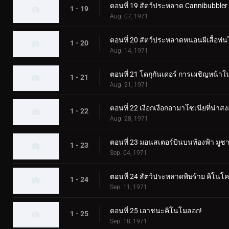
ตอนที่ 19 สัตว์ประหลาด Cannibubbler
1 - 19
Aug. 07, 1971
ตอนที่ 20 สัตว์ประหลาดหนอนผีเสื้อพ่นไ
1 - 20
Aug. 14, 1971
ตอนที่ 21 โดกุกันเดอร์ การเผชิญหน้
1 - 21
Aug. 21, 1971
ตอนที่ 22 เงือกเงือกอามาโซเนียที่น่าสง
1 - 22
Aug. 28, 1971
ตอนที่ 23 มอนสเตอร์บินบนท้องฟ้า มู
1 - 23
Sep. 04, 1971
ตอนที่ 24 สัตว์ประหลาดพิษร้าย คิโนโ
1 - 24
Sep. 11, 1971
ตอนที่ 25 เอาชนะคิโนโมลอก!
1 - 25
Sep. 18, 1971