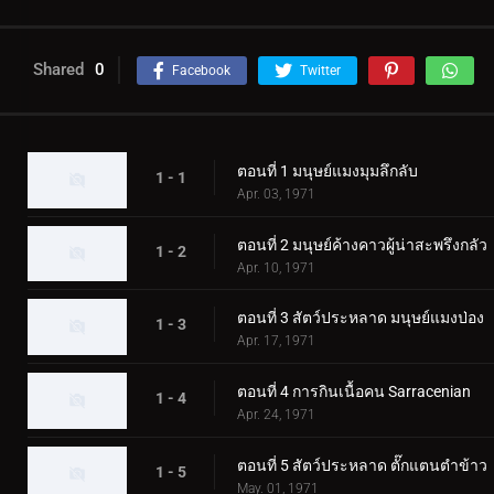
Shared
0
Facebook
Twitter
ตอนที่ 1 มนุษย์แมงมุมลึกลับ
1 - 1
Apr. 03, 1971
ตอนที่ 2 มนุษย์ค้างคาวผู้น่าสะพรึงกลัว
1 - 2
Apr. 10, 1971
ตอนที่ 3 สัตว์ประหลาด มนุษย์แมงป่อง
1 - 3
Apr. 17, 1971
ตอนที่ 4 การกินเนื้อคน Sarracenian
1 - 4
Apr. 24, 1971
ตอนที่ 5 สัตว์ประหลาด ตั๊กแตนตำข้าว
1 - 5
May. 01, 1971