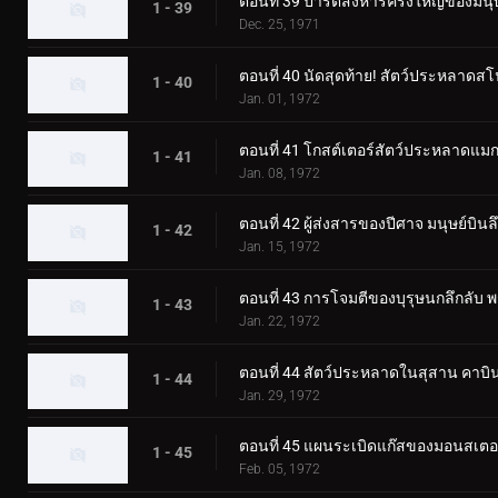
ตอนที่ 39 ปาร์ตี้สังหารครั้งใหญ่ของมน
1 - 39
Dec. 25, 1971
ตอนที่ 40 นัดสุดท้าย! สัตว์ประหลาดส
1 - 40
Jan. 01, 1972
ตอนที่ 41 โกสต์เตอร์สัตว์ประหลาดแมกม่
1 - 41
Jan. 08, 1972
ตอนที่ 42 ผู้ส่งสารของปีศาจ มนุษย์บินล
1 - 42
Jan. 15, 1972
ตอนที่ 43 การโจมตีของบุรุษนกลึกลับ
1 - 43
Jan. 22, 1972
ตอนที่ 44 สัตว์ประหลาดในสุสาน คาบิน
1 - 44
Jan. 29, 1972
ตอนที่ 45 แผนระเบิดแก๊สของมอนสเต
1 - 45
Feb. 05, 1972