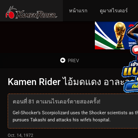
หน้าแรก
ดูมาสไรเดอร์
PREV
Kamen Rider ไอ้มดแดง อาละวาด ด
ตอนที่ 81 คาเมนไรเดอร์ตายสองครั้ง!
Gel-Shocker’s Scorpiolizard uses the Shocker scientists as t
pursues Takashi and attacks his wife’s hospital.
Oct. 14, 1972