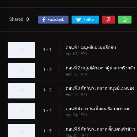
Shared
0
Facebook
Twitter
ตอนที่ 1 มนุษย์แมงมุมลึกลับ
1 - 1
Apr. 03, 1971
ตอนที่ 2 มนุษย์ค้างคาวผู้น่าสะพรึงกลัว
1 - 2
Apr. 10, 1971
ตอนที่ 3 สัตว์ประหลาด มนุษย์แมงป่อง
1 - 3
Apr. 17, 1971
ตอนที่ 4 การกินเนื้อคน Sarracenian
1 - 4
Apr. 24, 1971
ตอนที่ 5 สัตว์ประหลาด ตั๊กแตนตำข้าว
1 - 5
May. 01, 1971