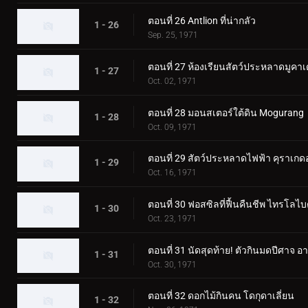
ตอนที่ 26 Antlion ที่น่ากลัว
1 - 26
Sep. 25, 1971
ตอนที่ 27 ห้องเรียนสัตว์ประหลาดมูคา
1 - 27
Oct. 02, 1971
ตอนที่ 28 มอนสเตอร์ใต้ดิน Mogurang
1 - 28
Oct. 09, 1971
ตอนที่ 29 สัตว์ประหลาดไฟฟ้า คุราเกด
1 - 29
Oct. 16, 1971
ตอนที่ 30 ฟอสซิลที่ฟื้นคืนชีพ ไทรโลไบ
1 - 30
Oct. 23, 1971
ตอนที่ 31 นัดสุดท้าย! ตัวกินมดปีศาจ อา
1 - 31
Oct. 30, 1971
ตอนที่ 32 ดอกไม้กินคน โดกุดาเลี่ยน
1 - 32