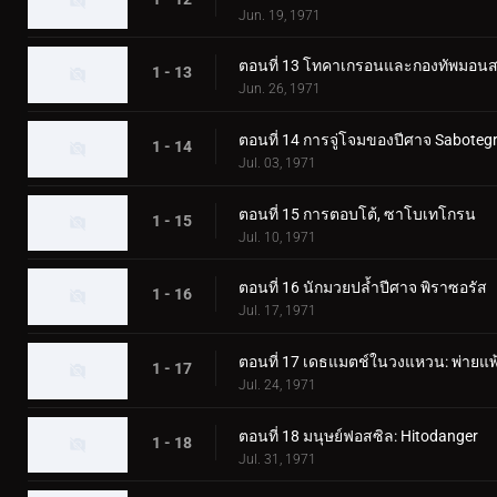
Jun. 19, 1971
ตอนที่ 13 โทคาเกรอนและกองทัพมอนสเ
1 - 13
Jun. 26, 1971
ตอนที่ 14 การจู่โจมของปีศาจ Saboteg
1 - 14
Jul. 03, 1971
ตอนที่ 15 การตอบโต้, ซาโบเทโกรน
1 - 15
Jul. 10, 1971
ตอนที่ 16 นักมวยปล้ำปีศาจ พิราซอรัส
1 - 16
Jul. 17, 1971
ตอนที่ 17 เดธแมตช์ในวงแหวน: พ่ายแพ้
1 - 17
Jul. 24, 1971
ตอนที่ 18 มนุษย์ฟอสซิล: Hitodanger
1 - 18
Jul. 31, 1971