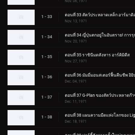
Nov. 06, 1971
ตอนที่ 33 สัตว์ประหลาดเหล็ก อาร์มาดิ
1 - 33
Nov. 13, 1971
ตอนที่ 34 ญี่ปุ่นตกอยู่ในอันตราย! กา
1 - 34
Nov. 20, 1971
ตอนที่ 35 ราชินีมดสังหาร อาร์คิมิดีส
1 - 35
Nov. 27, 1971
ตอนที่ 36 มัมมี่มอนสเตอร์ฟื้นคืนชีพ อิยิ
1 - 36
Dec. 04, 1971
ตอนที่ 37 G-Plan ของสัตว์ประหลาดก๊า
1 - 37
Dec. 11, 1971
ตอนที่ 38 แผนความมืดแห่งโลกของ Lig
1 - 38
Dec. 18, 1971