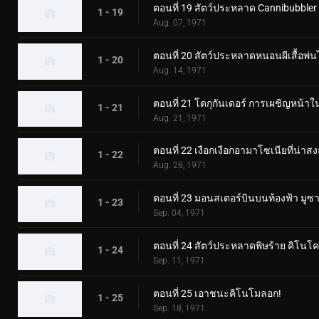
ตอนที่ 19 สัตว์ประหลาด Cannibubbler
1 - 19
Aug. 07, 1971
ตอนที่ 20 สัตว์ประหลาดหนอนผีเสื้อพ่นไ
1 - 20
Aug. 14, 1971
ตอนที่ 21 โดกุกันเดอร์ การเผชิญหน้
1 - 21
Aug. 21, 1971
ตอนที่ 22 เงือกเงือกอามาโซเนียที่น่าสง
1 - 22
Aug. 28, 1971
ตอนที่ 23 มอนสเตอร์บินบนท้องฟ้า มู
1 - 23
Sep. 04, 1971
ตอนที่ 24 สัตว์ประหลาดพิษร้าย คิโนโ
1 - 24
Sep. 11, 1971
ตอนที่ 25 เอาชนะคิโนโมลอก!
1 - 25
Sep. 18, 1971