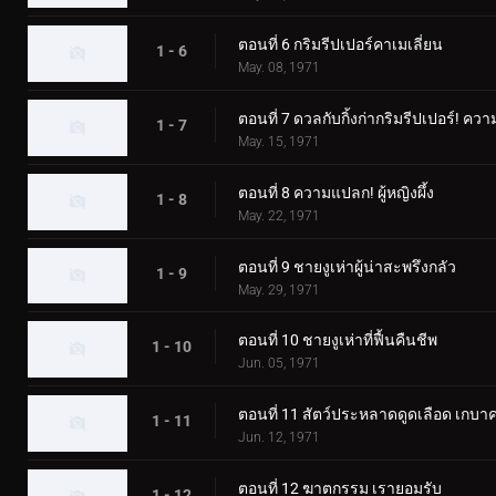
ตอนที่ 6 กริมรีปเปอร์คาเมเลี่ยน
1 - 6
May. 08, 1971
ตอนที่ 7 ดวลกับกิ้งก่ากริมรีปเปอร์
1 - 7
May. 15, 1971
ตอนที่ 8 ความแปลก! ผู้หญิงผึ้ง
1 - 8
May. 22, 1971
ตอนที่ 9 ชายงูเห่าผู้น่าสะพรึงกลัว
1 - 9
May. 29, 1971
ตอนที่ 10 ชายงูเห่าที่ฟื้นคืนชีพ
1 - 10
Jun. 05, 1971
ตอนที่ 11 สัตว์ประหลาดดูดเลือด เกบา
1 - 11
Jun. 12, 1971
ตอนที่ 12 ฆาตกรรม เรายอมรับ
1 - 12