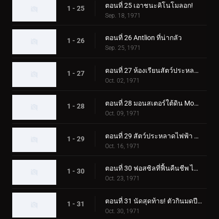
ตอนที่ 25 เอาชนะคิโนโมลอก!
1 - 25
Sep. 18, 1971
ตอนที่ 26 Antlion ที่น่ากลัว
1 - 26
Sep. 25, 1971
ตอนที่ 27 ห้องเรียนสัตว์ประหลาดมูคาเดลาส
1 - 27
Oct. 02, 1971
ตอนที่ 28 มอนสเตอร์ใต้ดิน Mogurang
1 - 28
Oct. 09, 1971
ตอนที่ 29 สัตว์ประหลาดไฟฟ้า คุราเกดอล
1 - 29
Oct. 16, 1971
ตอนที่ 30 ฟอสซิลที่ฟื้นคืนชีพ ไทรโลไบต์ดูดเลือด
1 - 30
Oct. 23, 1971
ตอนที่ 31 นัดสุดท้าย! ตัวกินมดปีศาจ อาริกาบาริ
1 - 31
Oct. 30, 1971