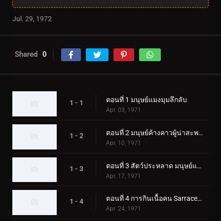
Jul. 29, 1972
Shared
0
ตอนที่ 1 มนุษย์แมงมุมลึกลับ
1 - 1
Apr. 03, 1971
ตอนที่ 2 มนุษย์ค้างคาวผู้น่าสะพรึงกลัว
1 - 2
Apr. 10, 1971
ตอนที่ 3 สัตว์ประหลาด มนุษย์แมงป่อง
1 - 3
Apr. 17, 1971
ตอนที่ 4 การกินเนื้อคน Sarracenian
1 - 4
Apr. 24, 1971