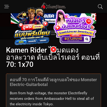
Kamen Rider ไอ้มดแดง
อาละวาด ดับเบิ้ลไรเดอร์ ตอนที่
70: 1x70
ตอนที่ 70 การโจมตีด้วยลูกบอลไฟของ Monster
Electric-Guitarbotal
Born from high voltage, the monster Electrifirefly
receives orders from Ambassador Hell to steal all of
the electricity inside Tokyo.