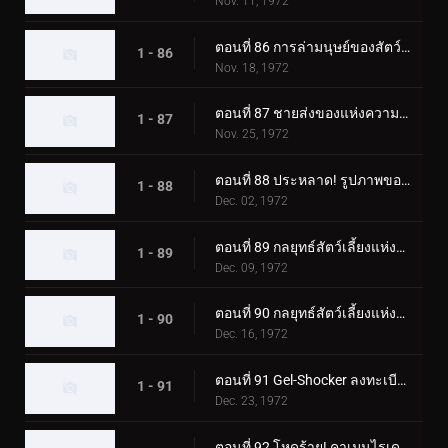
Nov. 11, 1972
ตอนที่ 86 การล่ามนุษย์ของสัตว์ประหลาด Eaglemantis
1 - 86
Nov. 18, 1972
ตอนที่ 87 ชายส่งของแห่งความตายของเจล-ช็อคเกอร์
1 - 87
Nov. 25, 1972
ตอนที่ 88 ประหลาด! รูปภาพของแมวดำที่เรียกเลือด
1 - 88
Dec. 02, 1972
ตอนที่ 89 กลยุทธ์สัตว์เลี้ยงแห่งความกลัว ปล่อยไรเดอร์ลงนรก!
1 - 89
Dec. 09, 1972
ตอนที่ 90 กลยุทธ์สัตว์เลี้ยงแห่งความกลัว Rider SOS
1 - 90
Dec. 16, 1972
ตอนที่ 91 Gel-Shocker ลงทะเบียนใน Terror School
1 - 91
Dec. 23, 1972
ตอนที่ 92 โหดร้าย! คาเมนไรเดอร์ตัวปลอม!!