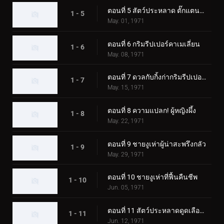
ตอนที่ 5 สัตว์ประหลาด ตั๊กแตนตำข้าว
1 - 5
May. 01, 1971
ตอนที่ 6 กริมรีปเปอร์คาเมเลี่ยน
1 - 6
May. 08, 1971
ตอนที่ 7 ดวลกับกิ้งก่ากริมรีปเปอร์! ความประทับใจในงานมหกรรมโลก
1 - 7
May. 15, 1971
ตอนที่ 8 ความแปลก! ผู้หญิงผึ้ง
1 - 8
May. 22, 1971
ตอนที่ 9 ชายงูเห่าผู้น่าสะพรึงกลัว
1 - 9
May. 29, 1971
ตอนที่ 10 ชายงูเห่าที่ฟื้นคืนชีพ
1 - 10
Jun. 05, 1971
ตอนที่ 11 สัตว์ประหลาดดูดเลือด เกบาคอนดอร์
1 - 11
Jun. 12, 1971