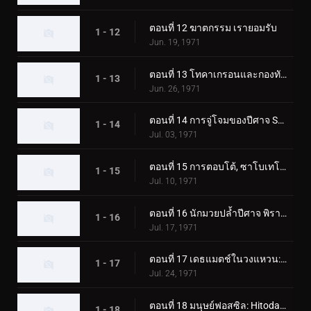
ตอนที่ 12 ฆาตกรรม เรายอมรับ
1 - 12
Jun. 19, 1971
ตอนที่ 13 โทคาเกรอนและกองทัพมอนสเตอร์ตัวใหญ่
1 - 13
Jun. 26, 1971
ตอนที่ 14 การจู่โจมของปีศาจ Sabotegron
1 - 14
Jul. 03, 1971
ตอนที่ 15 การตอบโต้, ซาโบเทโกรน
1 - 15
Jul. 10, 1971
ตอนที่ 16 นักมวยปล้ำปีศาจ พิราซอรัส
1 - 16
Jul. 17, 1971
ตอนที่ 17 เดธแมตช์ในวงแหวน: พ่ายแพ้! พิราซอรัส
1 - 17
Jul. 24, 1971
ตอนที่ 18 มนุษย์ฟอสซิล: Hitodanger
1 - 18