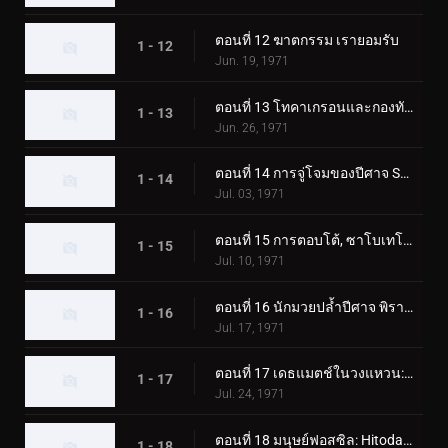
ตอนที่ 12 ฆาตกรรม เรายอมรับ
1 - 12
Jun. 19, 1971
ตอนที่ 13 โทคาเกรอนและกองทัพมอนสเตอร์ตัวใหญ่
1 - 13
Jun. 26, 1971
ตอนที่ 14 การจู่โจมของปีศาจ Sabotegron
1 - 14
Jul. 03, 1971
ตอนที่ 15 การตอบโต้, ซาโบเทโกรน
1 - 15
Jul. 10, 1971
ตอนที่ 16 นักมวยปล้ำปีศาจ พิราซอรัส
1 - 16
Jul. 17, 1971
ตอนที่ 17 เดธแมตช์ในวงแหวน: พ่ายแพ้! พิราซอรัส
1 - 17
Jul. 24, 1971
ตอนที่ 18 มนุษย์ฟอสซิล: Hitodanger
1 - 18