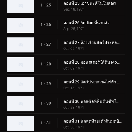
ตอนที่ 25 เอาชนะคิโนโมลอก!
1 - 25
Sep. 18, 1971
ตอนที่ 26 Antlion ที่น่ากลัว
1 - 26
Sep. 25, 1971
ตอนที่ 27 ห้องเรียนสัตว์ประหลาดมูคาเดลาส
1 - 27
Oct. 02, 1971
ตอนที่ 28 มอนสเตอร์ใต้ดิน Mogurang
1 - 28
Oct. 09, 1971
ตอนที่ 29 สัตว์ประหลาดไฟฟ้า คุราเกดอล
1 - 29
Oct. 16, 1971
ตอนที่ 30 ฟอสซิลที่ฟื้นคืนชีพ ไทรโลไบต์ดูดเลือด
1 - 30
Oct. 23, 1971
ตอนที่ 31 นัดสุดท้าย! ตัวกินมดปีศาจ อาริกาบาริ
1 - 31
Oct. 30, 1971