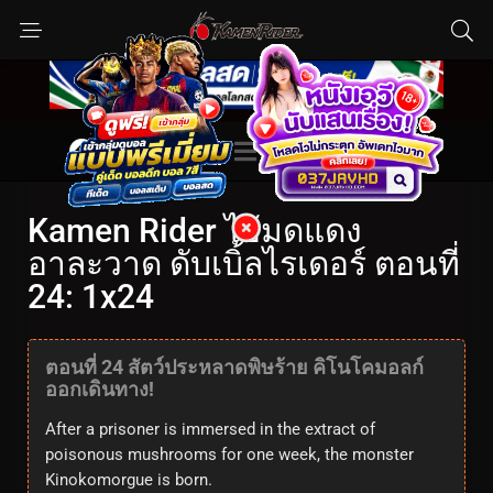
Kamen Rider ไอ้มดแดง
อาละวาด ดับเบิ้ลไรเดอร์ ตอนที่
24: 1x24
ตอนที่ 24 สัตว์ประหลาดพิษร้าย คิโนโคมอลก์
ออกเดินทาง!
After a prisoner is immersed in the extract of
poisonous mushrooms for one week, the monster
Kinokomorgue is born.