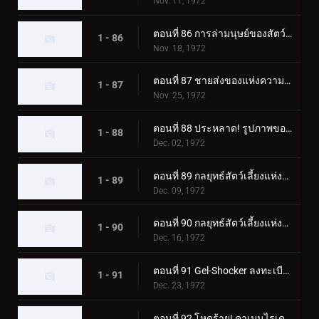
Nov. 11, 1972
ตอนที่ 86 การล่ามนุษย์ของสัตว์ประหลาด Eaglemantis
1 - 86
Nov. 18, 1972
ตอนที่ 87 ชายส่งของแห่งความตายของเจล-ช็อคเกอร์
1 - 87
Nov. 25, 1972
ตอนที่ 88 ประหลาด! รูปภาพของแมวดำที่เรียกเลือด
1 - 88
Dec. 02, 1972
ตอนที่ 89 กลยุทธ์สัตว์เลี้ยงแห่งความกลัว ปล่อยไรเดอร์ลงนรก!
1 - 89
Dec. 09, 1972
ตอนที่ 90 กลยุทธ์สัตว์เลี้ยงแห่งความกลัว Rider SOS
1 - 90
Dec. 16, 1972
ตอนที่ 91 Gel-Shocker ลงทะเบียนใน Terror School
1 - 91
Dec. 23, 1972
ตอนที่ 92 โหดร้าย! คาเมนไรเดอร์ตัวปลอม!!