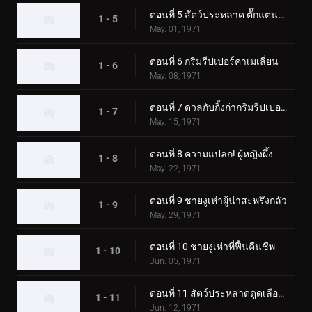
ตอนที่ 5 สัตว์ประหลาด ตั๊กแตนตำข้าว
1 - 5
May. 01, 1971
ตอนที่ 6 กริมรีปเปอร์คาเมเลี่ยน
1 - 6
May. 08, 1971
ตอนที่ 7 ดวลกับกิ้งก่ากริมรีปเปอร์! ความประทับใจในงานมหกรรมโลก
1 - 7
May. 15, 1971
ตอนที่ 8 ความแปลก! ผู้หญิงผึ้ง
1 - 8
May. 22, 1971
ตอนที่ 9 ชายงูเห่าผู้น่าสะพรึงกลัว
1 - 9
May. 29, 1971
ตอนที่ 10 ชายงูเห่าที่ฟื้นคืนชีพ
1 - 10
Jun. 05, 1971
ตอนที่ 11 สัตว์ประหลาดดูดเลือด เกบาคอนดอร์
1 - 11
Jun. 12, 1971