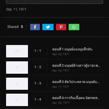
Sep. 11, 1971
Shared
5
ตอนที่ 1 มนุษย์แมงมุมลึกลับ
1 - 1
Apr. 03, 1971
ตอนที่ 2 มนุษย์ค้างคาวผู้น่าสะพรึงกลัว
1 - 2
Apr. 10, 1971
ตอนที่ 3 สัตว์ประหลาด มนุษย์แมงป่อง
1 - 3
Apr. 17, 1971
ตอนที่ 4 การกินเนื้อคน Sarracenian
1 - 4
Apr. 24, 1971