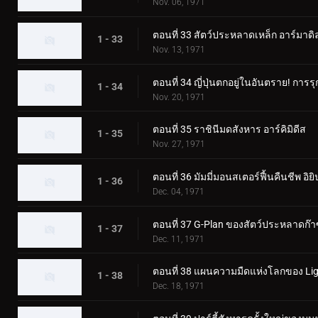
Nov. 06, 1971
ตอนที่ 33 สัตว์ประหลาดเหล็ก อาร์มาดิ
1 - 33
Nov. 13, 1971
ตอนที่ 34 ญี่ปุ่นตกอยู่ในอันตราย! กา
1 - 34
Nov. 20, 1971
ตอนที่ 35 ราชินีมดสังหาร อาร์คิมิดีส
1 - 35
Nov. 27, 1971
ตอนที่ 36 มัมมี่มอนสเตอร์ฟื้นคืนชีพ อิยิ
1 - 36
Dec. 04, 1971
ตอนที่ 37 G-Plan ของสัตว์ประหลาดก๊า
1 - 37
Dec. 11, 1971
ตอนที่ 38 แผนความมืดแห่งโลกของ Lig
1 - 38
Dec. 18, 1971