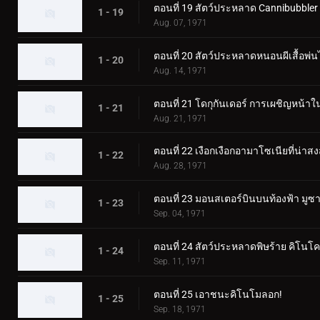
ตอนที่ 19 สัตว์ประหลาด Cannibubbler
1 - 19
Aug. 07, 1971
ตอนที่ 20 สัตว์ประหลาดหนอนผีเสื้อพ่นไ
1 - 20
Aug. 14, 1971
ตอนที่ 21 โดกุกันเดอร์ การเผชิญหน้
1 - 21
Aug. 21, 1971
ตอนที่ 22 เงือกเงือกอามาโซเนียที่น่าสง
1 - 22
Aug. 28, 1971
ตอนที่ 23 มอนสเตอร์บินบนท้องฟ้า มู
1 - 23
Sep. 04, 1971
ตอนที่ 24 สัตว์ประหลาดพิษร้าย คิโนโ
1 - 24
Sep. 11, 1971
ตอนที่ 25 เอาชนะคิโนโมลอก!
1 - 25
Sep. 18, 1971