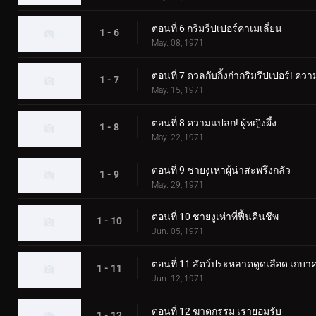
ตอนที่ 6 กริมรีปเปอร์คาเมเลี่ยน
1 - 6
May. 08, 1971
ตอนที่ 7 ดวลกับกิ้งก่ากริมรีปเปอร์
1 - 7
May. 15, 1971
ตอนที่ 8 ความแปลก! ผู้หญิงผึ้ง
1 - 8
May. 22, 1971
ตอนที่ 9 ชายงูเห่าผู้น่าสะพรึงกลัว
1 - 9
May. 29, 1971
ตอนที่ 10 ชายงูเห่าที่ฟื้นคืนชีพ
1 - 10
Jun. 05, 1971
ตอนที่ 11 สัตว์ประหลาดดูดเลือด เกบา
1 - 11
Jun. 12, 1971
ตอนที่ 12 ฆาตกรรม เรายอมรับ
1 - 12