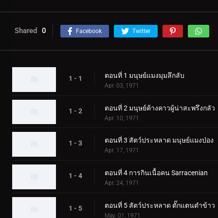
Shared
0
Facebook
Twitter
ตอนที่ 1 มนุษย์แมงมุมลึกลับ
1 - 1
Apr. 03, 1971
ตอนที่ 2 มนุษย์ค้างคาวผู้น่าสะพรึงกลัว
1 - 2
Apr. 10, 1971
ตอนที่ 3 สัตว์ประหลาด มนุษย์แมงป่อง
1 - 3
Apr. 17, 1971
ตอนที่ 4 การกินเนื้อคน Sarracenian
1 - 4
Apr. 24, 1971
ตอนที่ 5 สัตว์ประหลาด ตั๊กแตนตำข้าว
1 - 5
May. 01, 1971