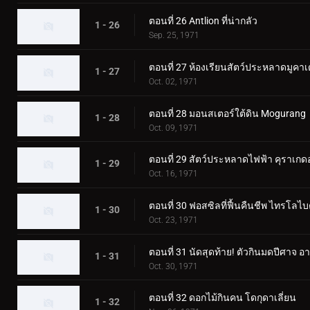
ตอนที่ 26 Antlion ที่น่ากลัว
1 - 26
Sep. 25, 1971
ตอนที่ 27 ห้องเรียนสัตว์ประหลาดมูคา
1 - 27
Oct. 02, 1971
ตอนที่ 28 มอนสเตอร์ใต้ดิน Mogurang
1 - 28
Oct. 09, 1971
ตอนที่ 29 สัตว์ประหลาดไฟฟ้า คุราเกด
1 - 29
Oct. 16, 1971
ตอนที่ 30 ฟอสซิลที่ฟื้นคืนชีพ ไทรโลไบ
1 - 30
Oct. 23, 1971
ตอนที่ 31 นัดสุดท้าย! ตัวกินมดปีศาจ อา
1 - 31
Oct. 30, 1971
ตอนที่ 32 ดอกไม้กินคน โดกุดาเลี่ยน
1 - 32