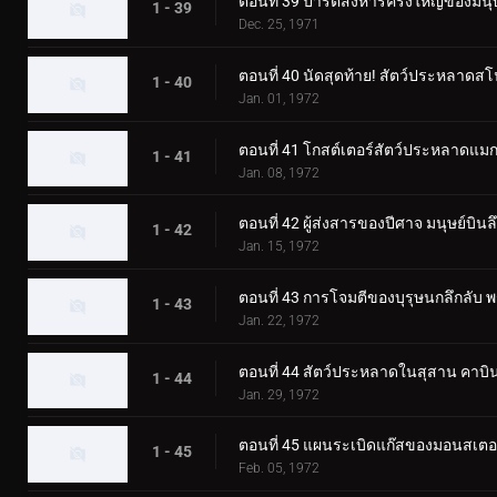
ตอนที่ 39 ปาร์ตี้สังหารครั้งใหญ่ของมน
1 - 39
Dec. 25, 1971
ตอนที่ 40 นัดสุดท้าย! สัตว์ประหลาดส
1 - 40
Jan. 01, 1972
ตอนที่ 41 โกสต์เตอร์สัตว์ประหลาดแมกม่
1 - 41
Jan. 08, 1972
ตอนที่ 42 ผู้ส่งสารของปีศาจ มนุษย์บินล
1 - 42
Jan. 15, 1972
ตอนที่ 43 การโจมตีของบุรุษนกลึกลับ
1 - 43
Jan. 22, 1972
ตอนที่ 44 สัตว์ประหลาดในสุสาน คาบิน
1 - 44
Jan. 29, 1972
ตอนที่ 45 แผนระเบิดแก๊สของมอนสเต
1 - 45
Feb. 05, 1972