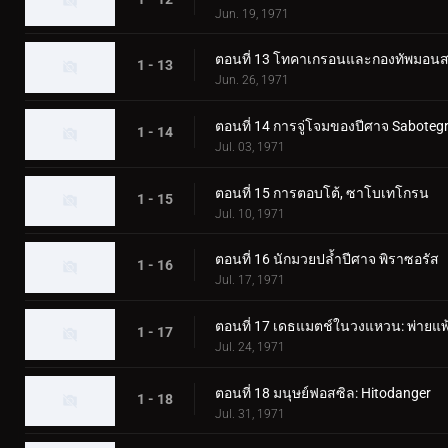
Jun. 19, 1971
ตอนที่ 13 โทคาเกรอนและกองทัพมอนสเ
1 - 13
Jun. 26, 1971
ตอนที่ 14 การจู่โจมของปีศาจ Saboteg
1 - 14
Jul. 03, 1971
ตอนที่ 15 การตอบโต้, ซาโบเทโกรน
1 - 15
Jul. 10, 1971
ตอนที่ 16 นักมวยปล้ำปีศาจ พิราซอรัส
1 - 16
Jul. 17, 1971
ตอนที่ 17 เดธแมตช์ในวงแหวน: พ่ายแพ้
1 - 17
Jul. 24, 1971
ตอนที่ 18 มนุษย์ฟอสซิล: Hitodanger
1 - 18
Jul. 31, 1971