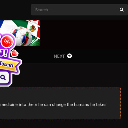
NEXT
en medicine into them he can change the humans he takes